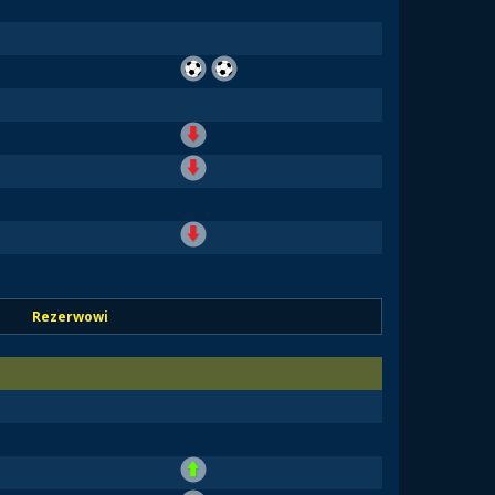
Rezerwowi