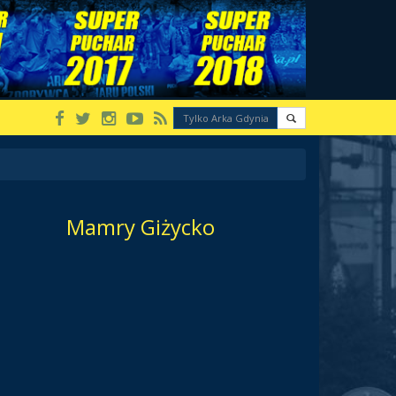
Mamry Giżycko