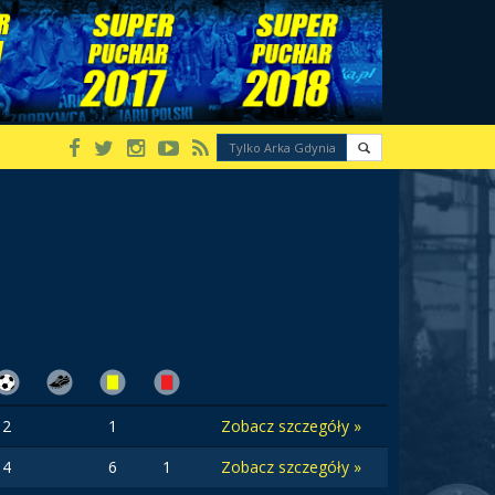
2
1
Zobacz szczegóły »
4
6
1
Zobacz szczegóły »