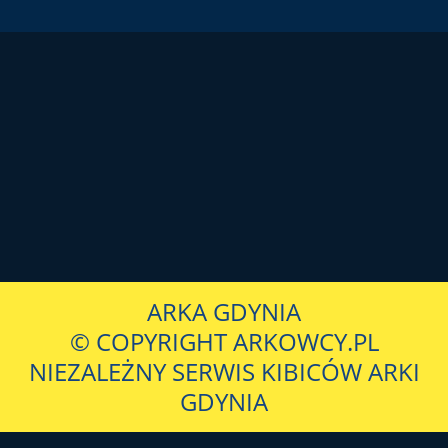
ARKA GDYNIA
© COPYRIGHT ARKOWCY.PL
NIEZALEŻNY SERWIS KIBICÓW ARKI
GDYNIA