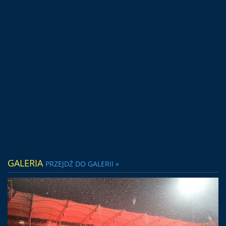
GALERIA
PRZEJDŹ DO GALERII »