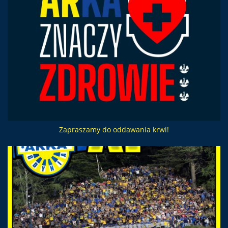
Zapraszamy do oddawania krwi!