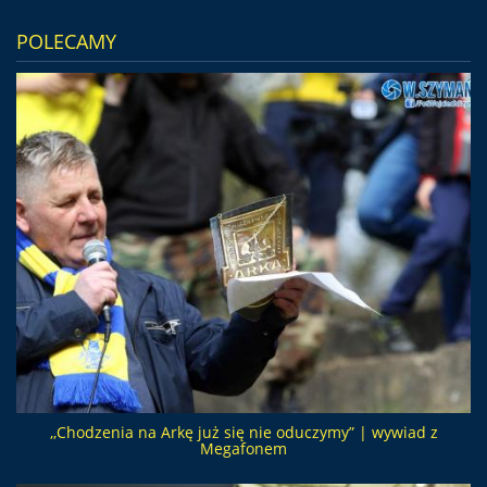
POLECAMY
,,Chodzenia na Arkę już się nie oduczymy” | wywiad z
Megafonem