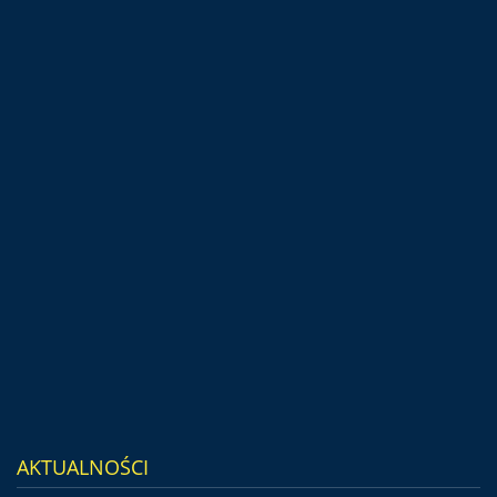
AKTUALNOŚCI