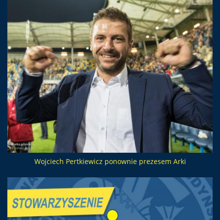
Wojciech Pertkiewicz ponownie prezesem Arki