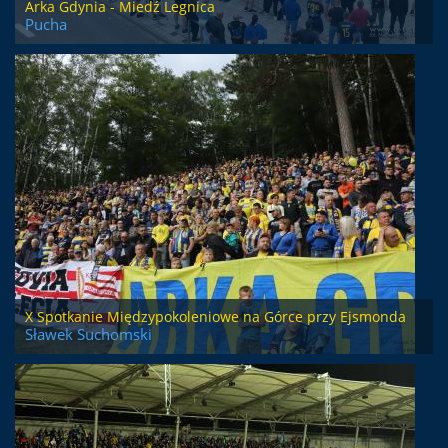
Arka Gdynia - Miedź Legnica
Pucha
X Spotkanie Międzypokoleniowe na Górce przy Ejsmonda
Sławek Suchomski