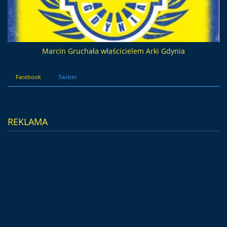
Marcin Gruchała właścicielem Arki Gdynia
Facebook
Twitter
REKLAMA