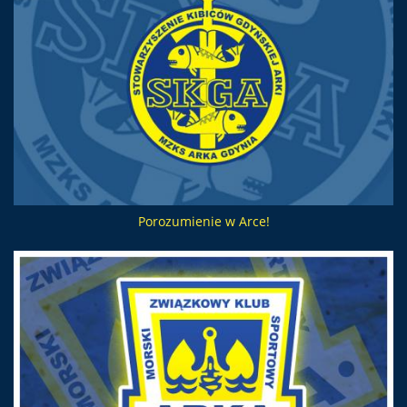
Porozumienie w Arce!