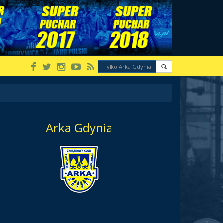
Arka Gdynia