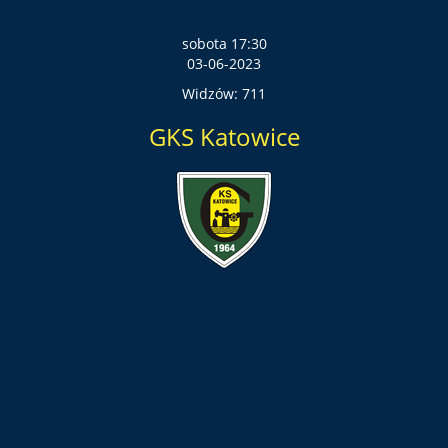
sobota 17:30
03-06-2023
Widzów: 711
GKS Katowice