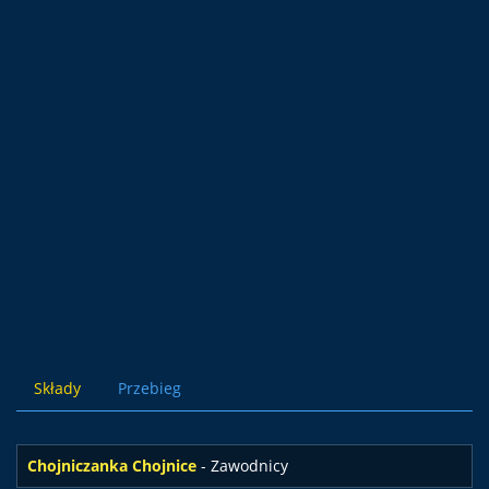
Składy
Przebieg
Chojniczanka Chojnice
- Zawodnicy