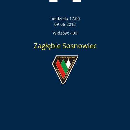
niedziela 17:00
09-06-2013
Widzów: 400
Zagłębie Sosnowiec