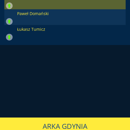
Paweł Domański
Łukasz Tumicz
ARKA GDYNIA