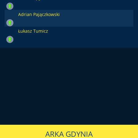
Adrian Pajączkowski
Łukasz Tumicz
ARKA GDYNIA