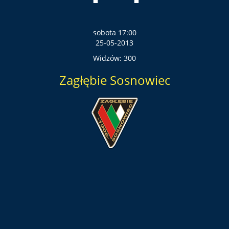
sobota 17:00
25-05-2013
Widzów: 300
Zagłębie Sosnowiec