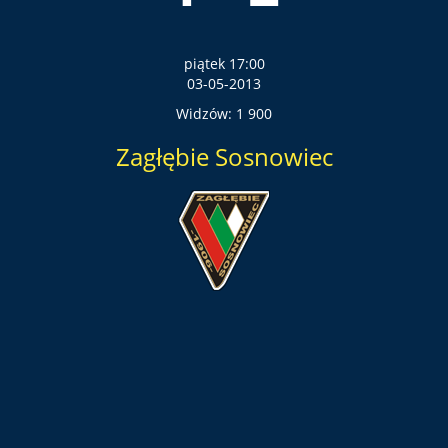
piątek 17:00
03-05-2013
Widzów: 1 900
Zagłębie Sosnowiec