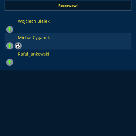
Rezerwowi
Wojciech Białek
Michał Cyganek
Rafał Jankowski