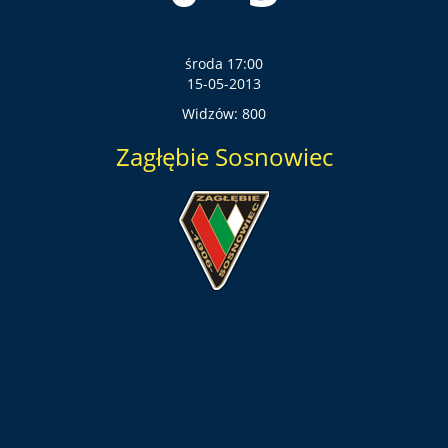
środa 17:00
15-05-2013
Widzów: 800
Zagłębie Sosnowiec