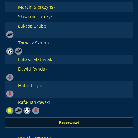
Marcin Sierczyński
Sławomir Jarczyk
Łukasz Grube
Tomasz Szatan
Łukasz Matusiak
Dawid Ryndak
Hubert Tylec
Rafał Jankowski
Rezerwowi