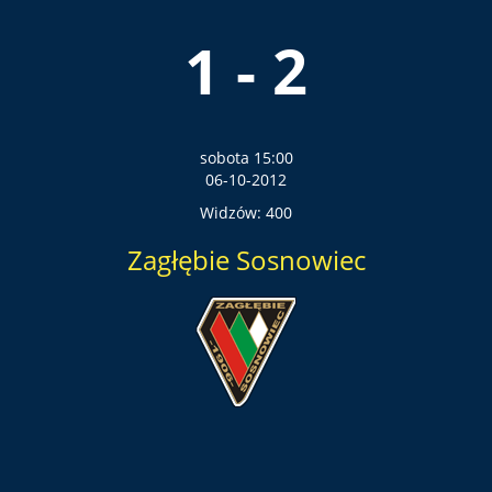
1 - 2
sobota 15:00
06-10-2012
Widzów: 400
Zagłębie Sosnowiec