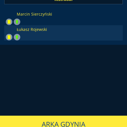
Marcin Sierczyński
Łukasz Rojewski
ARKA GDYNIA