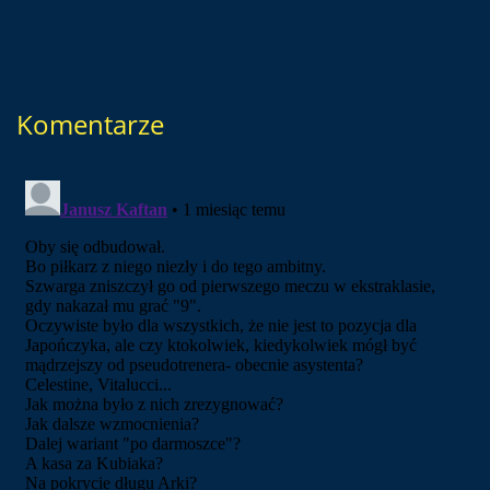
Komentarze