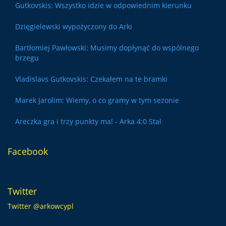
Gutkovskis: Wszystko idzie w odpowiednim kierunku
Dzięgielewski wypożyczony do Arki
Bartłomiej Pawłowski: Musimy dopłynąć do wspólnego
brzegu
Vladislavs Gutkovskis: Czekałem na te bramki
Marek Jarolim: Wiemy, o co gramy w tym sezonie
Areczka gra i trzy punkty ma! - Arka 4:0 Stal
Facebook
Twitter
Twitter @arkowcypl