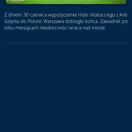
Z dniem 30 czerwca wypożyczenie Hide Vitalucciego z Arki
Gdynia do Polonii Warszawa dobiegło końca. Zawodnik po
kilku miesiącach nieobecności wraca nad morze.