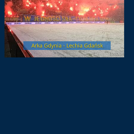
Arka Gdynia - Lechia Gdańsk