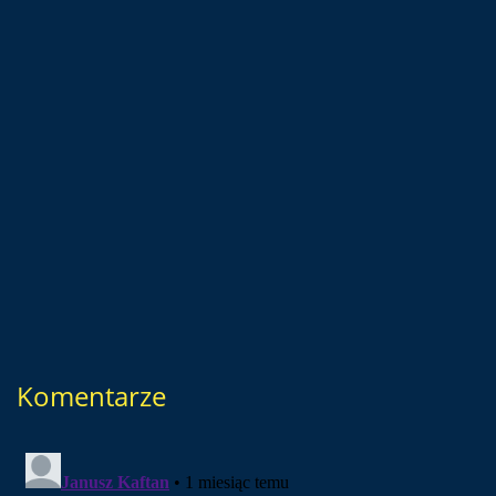
Komentarze