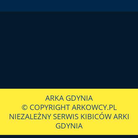
ARKA GDYNIA
© COPYRIGHT ARKOWCY.PL
NIEZALEŻNY SERWIS KIBICÓW ARKI
GDYNIA