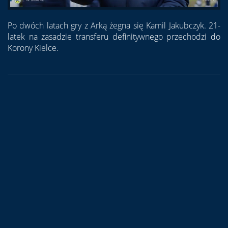
Po dwóch latach gry z Arką żegna się Kamil Jakubczyk. 21-
latek na zasadzie transferu definitywnego przechodzi do
Korony Kielce.