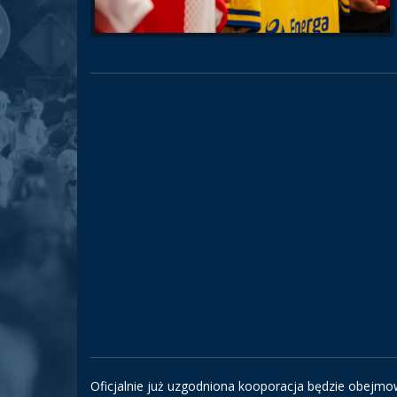
Oficjalnie już uzgodniona kooporacja będzie obejm