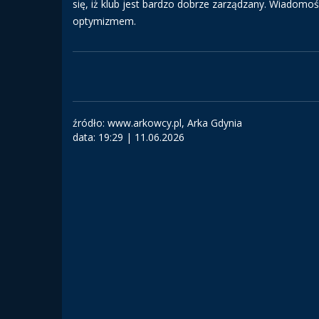
się, iż klub jest bardzo dobrze zarządzany. Wiadom
optymizmem.
źródło: www.arkowcy.pl, Arka Gdynia
data:
19:29 | 11.06.2026