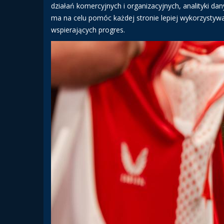
działań komercyjnych i organizacyjnych, analityki d
ma na celu pomóc każdej stronie lepiej wykorzystywa
wspierających progres.