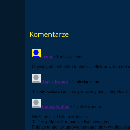
Komentarze