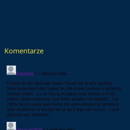
Komentarze