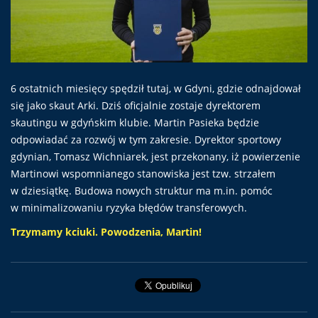
6 ostatnich miesięcy spędził tutaj, w Gdyni, gdzie odnajdował
się jako skaut Arki. Dziś oficjalnie zostaje dyrektorem
skautingu w gdyńskim klubie. Martin Pasieka będzie
odpowiadać za rozwój w tym zakresie. Dyrektor sportowy
gdynian, Tomasz Wichniarek, jest przekonany, iż powierzenie
Martinowi wspomnianego stanowiska jest tzw. strzałem
w dziesiątkę. Budowa nowych struktur ma m.in. pomóc
w minimalizowaniu ryzyka błędów transferowych.
Trzymamy kciuki. Powodzenia, Martin!