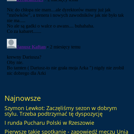
Najnowsze
Szymon Lewkot: Zaczęliśmy sezon w dobrym
stylu. Trzeba podtrzymać tę dyspozycję
I runda Pucharu Polski w Rzeszowie
Pierwsze takie spotkanie - zapowiedź meczu Unia