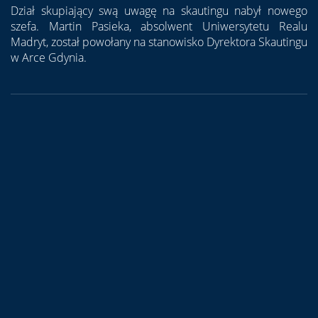
Dział skupiający swą uwagę na skautingu nabył nowego
szefa. Martin Pasieka, absolwent Uniwersytetu Realu
Madryt, został powołany na stanowisko Dyrektora Skautingu
w Arce Gdynia.