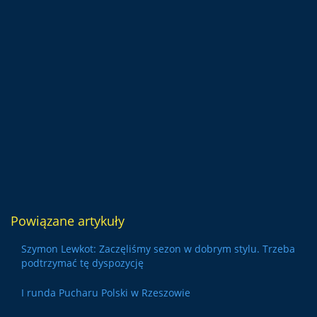
Powiązane artykuły
Szymon Lewkot: Zaczęliśmy sezon w dobrym stylu. Trzeba
podtrzymać tę dyspozycję
I runda Pucharu Polski w Rzeszowie