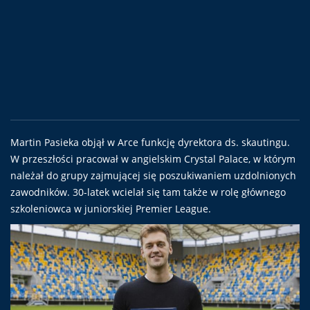
Martin Pasieka objął w Arce funkcję dyrektora ds. skautingu.
W przeszłości pracował w angielskim Crystal Palace, w którym
należał do grupy zajmującej się poszukiwaniem uzdolnionych
zawodników. 30-latek wcielał się tam także w rolę głównego
szkoleniowca w juniorskiej Premier League.