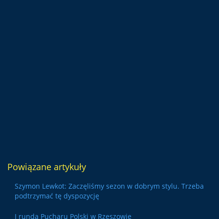
Powiązane artykuły
Szymon Lewkot: Zaczęliśmy sezon w dobrym stylu. Trzeba
podtrzymać tę dyspozycję
I runda Pucharu Polski w Rzeszowie