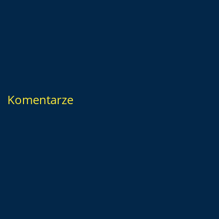
Komentarze