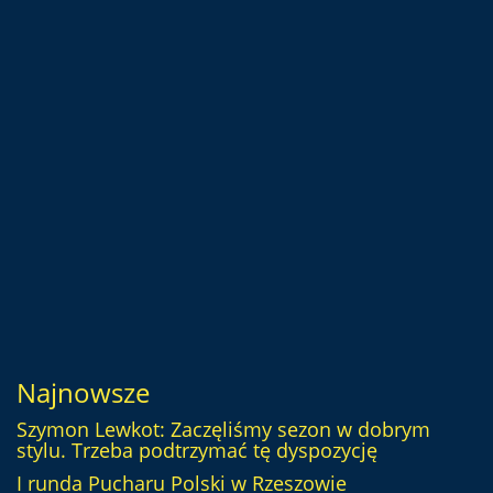
Najnowsze
Szymon Lewkot: Zaczęliśmy sezon w dobrym
stylu. Trzeba podtrzymać tę dyspozycję
I runda Pucharu Polski w Rzeszowie