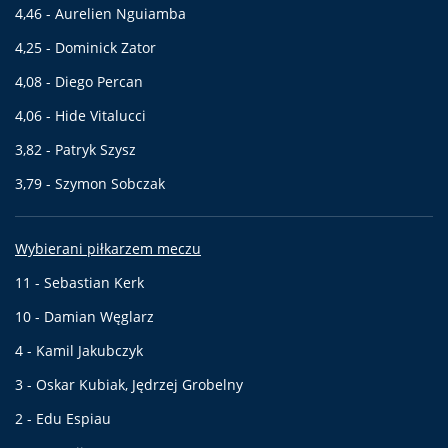
4,46 - Aurelien Nguiamba
4,25 - Dominick Zator
4,08 - Diego Percan
4,06 - Hide Vitalucci
3,82 - Patryk Szysz
3,79 - Szymon Sobczak
Wybierani piłkarzem meczu
11 - Sebastian Kerk
10 - Damian Węglarz
4 - Kamil Jakubczyk
3 - Oskar Kubiak, Jędrzej Grobelny
2 - Edu Espiau